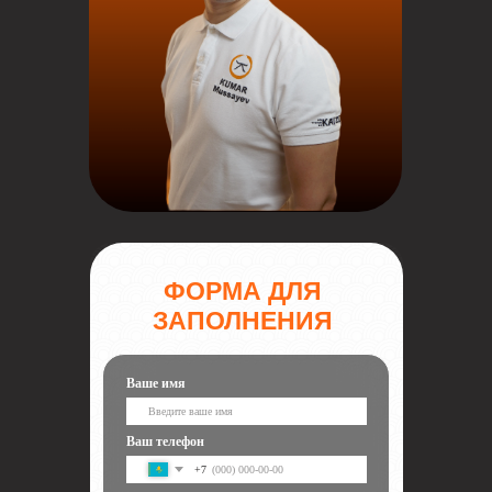
ФОРМА ДЛЯ
ЗАПОЛНЕНИЯ
Ваше имя
Ваш телефон
+7