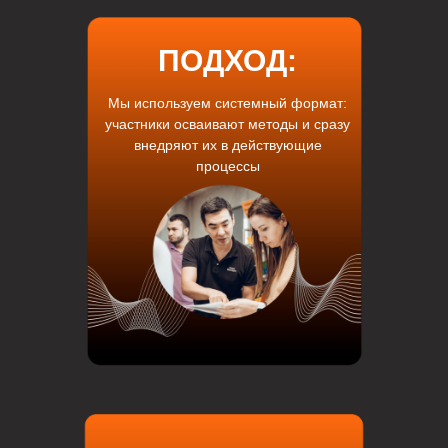
ПОДХОД:
Мы используем системный формат:
участники осваивают методы и сразу
внедряют их в действующие
процессы