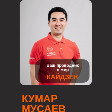
Ваш проводник
в мир
КАЙДЗЕН
КУМАР
МУСАЕВ