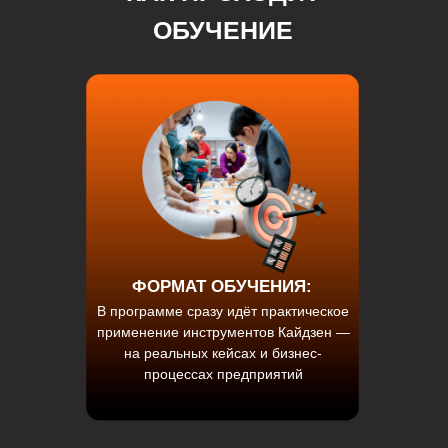
ОБУЧЕНИЕ
ФОРМАТ ОБУЧЕНИЯ:
В программе сразу идёт практическое
применение инструментов Кайдзен —
на реальных кейсах и бизнес-
процессах предприятий