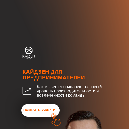
КАЙДЗЕН ДЛЯ
ПРЕДПРИНИМАТЕЛЕЙ:
Как вывести компанию на новый
уровень производительности и
вовлеченности команды
ПРИНЯТЬ УЧАСТИЕ