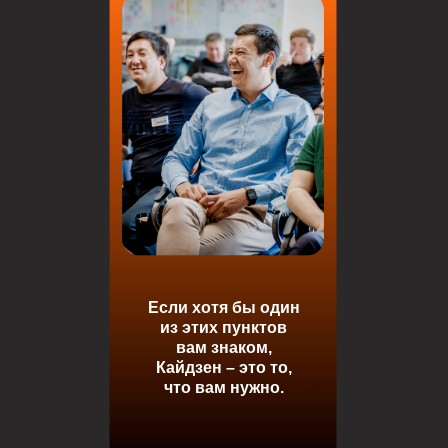
Если хотя бы один
из этих пунктов
вам знаком,
Кайдзен – это то,
что вам нужно.