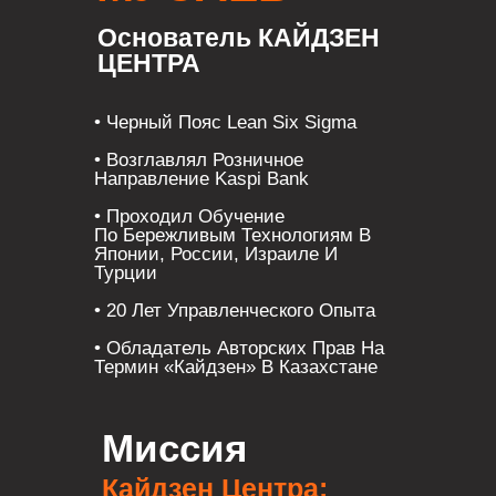
Основатель КАЙДЗЕН
ЦЕНТРА
• Черный Пояс Lean Six Sigma
• Возглавлял Розничное
Направление Kaspi Bank
• Проходил Обучение
По Бережливым Технологиям В
Японии, России, Израиле И
Турции
• 20 Лет Управленческого Опыта
• Обладатель Авторских Прав На
Термин «Кайдзен» В Казахстане
Миссия
Кайдзен Центра: