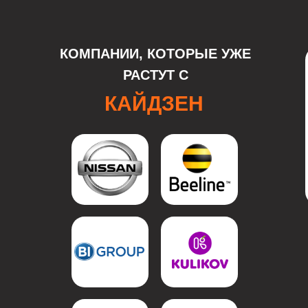
КОМПАНИИ, КОТОРЫЕ УЖЕ
РАСТУТ С
КАЙДЗЕН
ение
ктическое применен