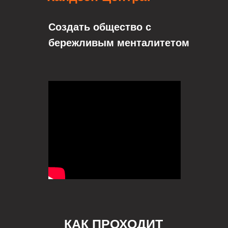
Создать общество с
бережливым менталитетом
КАК ПРОХОДИТ