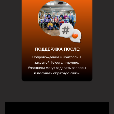
ПОДДЕРЖКА ПОСЛЕ:
Сопровождение и контроль в
закрытой Telegram-группе.
Участники могут задавать вопросы
и получать обратную связь