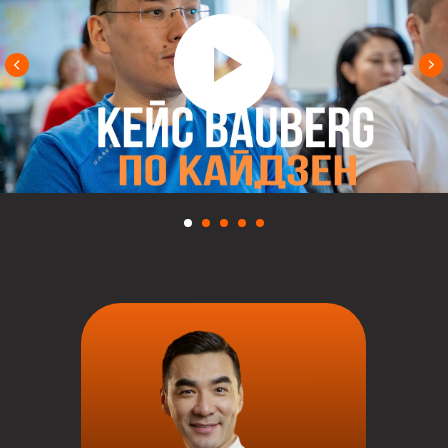
закрытой Telegram-