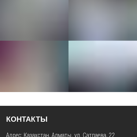
КОНТАКТЫ
Адрес: Казахстан, Алматы, ул. Сатпаева, 22