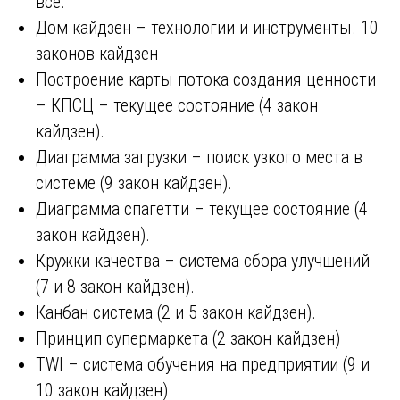
все.
Дом кайдзен – технологии и инструменты. 10
законов кайдзен
Построение карты потока создания ценности
– КПСЦ – текущее состояние (4 закон
кайдзен).
Диаграмма загрузки – поиск узкого места в
системе (9 закон кайдзен).
Диаграмма спагетти – текущее состояние (4
закон кайдзен).
Кружки качества – система сбора улучшений
(7 и 8 закон кайдзен).
Канбан система (2 и 5 закон кайдзен).
Принцип супермаркета (2 закон кайдзен)
TWI – система обучения на предприятии (9 и
10 закон кайдзен)