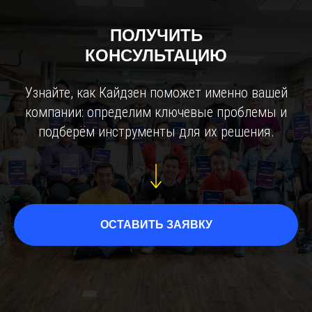
ПОЛУЧИТЬ
КОНСУЛЬТАЦИЮ
Узнайте, как Кайдзен поможет именно вашей
компании: определим ключевые проблемы и
подберём инструменты для их решения.
ОСТАВИТЬ ЗАЯВКУ