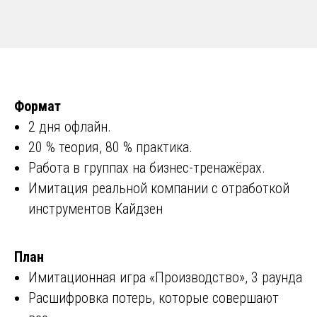
Формат
2 дня офлайн.
20 % теория, 80 % практика.
Работа в группах на бизнес-тренажёрах.
Имитация реальной компании с отработкой
инструментов Кайдзен
План
Имитационная игра «Производство», 3 раунда
Расшифровка потерь, которые совершают