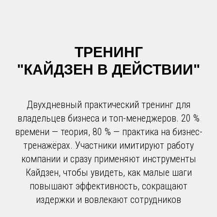
ТРЕНИНГ
"КАЙДЗЕН В ДЕЙСТВИИ"
Двухдневный практический тренинг для
владельцев бизнеса и топ-менеджеров. 20 %
времени — теория, 80 % — практика на бизнес-
тренажёрах. Участники имитируют работу
компании и сразу применяют инструменты
Кайдзен, чтобы увидеть, как малые шаги
повышают эффективность, сокращают
издержки и вовлекают сотрудников