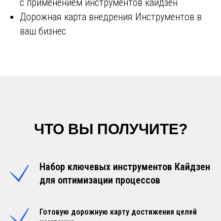
с применением инструментов кайдзен
Дорожная карта внедрения Инструментов в
ваш бизнес
ЧТО ВЫ ПОЛУЧИТЕ?
Набор ключевых инструментов Кайдзен
для оптимизации процессов
Готовую дорожную карту достижения целей