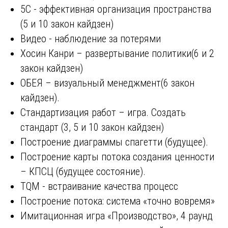
5C - эффективная организация пространства
(5 и 10 закон кайдзен)
Видео - наблюдение за потерями
Хосин Канри – развертывание политики(6 и 2
закон кайдзен)
ОБЕЯ – визуальный менеджмент(6 закон
кайдзен).
Стандартизация работ – игра. Создать
стандарт (3, 5 и 10 закон кайдзен)
Построение диаграммы спагетти (будущее).
Построение карты потока создания ценности
– КПСЦ (будущее состояние).
TQM - встраивание качества процесс
Построение потока: система «точно вовремя»
Имитационная игра «Производство», 4 раунд