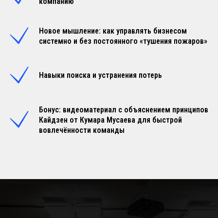
компанию
Новое мышление: как управлять бизнесом
системно и без постоянного «тушения пожаров»
Навыки поиска и устранения потерь
Бонус: видеоматериал с объяснением принципов
Кайдзен от Кумара Мусаева для быстрой
вовлечённости команды